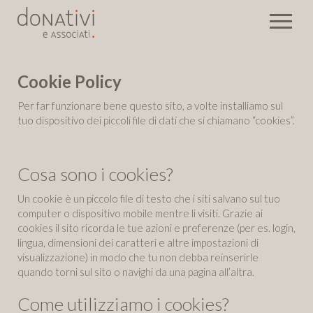
Cookie Policy
Per far funzionare bene questo sito, a volte installiamo sul
tuo dispositivo dei piccoli file di dati che si chiamano “cookies”.
Cosa sono i cookies?
Un cookie è un piccolo file di testo che i siti salvano sul tuo
computer o dispositivo mobile mentre li visiti. Grazie ai
cookies il sito ricorda le tue azioni e preferenze (per es. login,
lingua, dimensioni dei caratteri e altre impostazioni di
visualizzazione) in modo che tu non debba reinserirle
quando torni sul sito o navighi da una pagina all’altra.
Come utilizziamo i cookies?