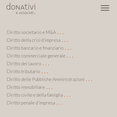
Diritto societario e M&A
Diritto della crisi d’impresa
Diritto bancario e finanziario
Diritto commerciale generale
Diritto del lavoro
Diritto tributario
Diritto delle Pubbliche Amministrazioni
Diritto immobiliare
Diritto civile e della famiglia
Diritto penale d'impresa