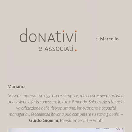
di
Marcello
Mariano.
“Essere imprenditori oggi non è semplice, ma occorre avere un’idea,
una visione e farla conoscere in tutto il mondo. Solo grazie a tenacia,
valorizzazione delle risorse umane, innovazione e capacità
manageriali, l’eccellenza italiana può competere su scala globale”
–
Guido Giommi
, Presidente di Le Fonti.