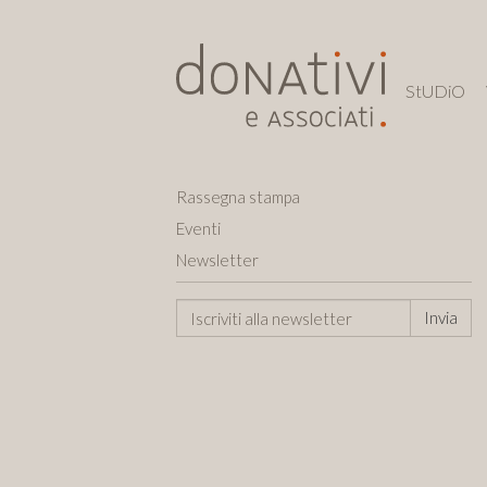
StUDiO
Rassegna stampa
Eventi
Newsletter
Invia