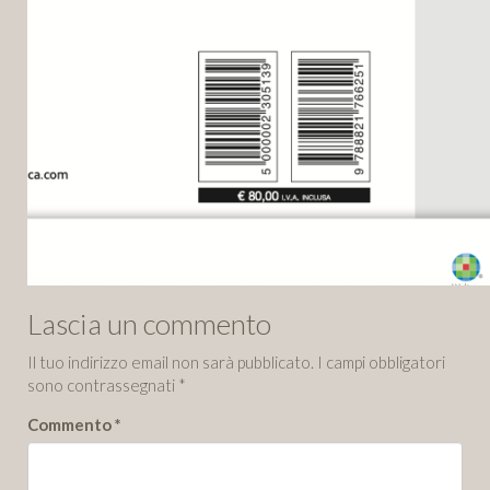
Lascia un commento
Il tuo indirizzo email non sarà pubblicato.
I campi obbligatori
sono contrassegnati
*
Commento
*